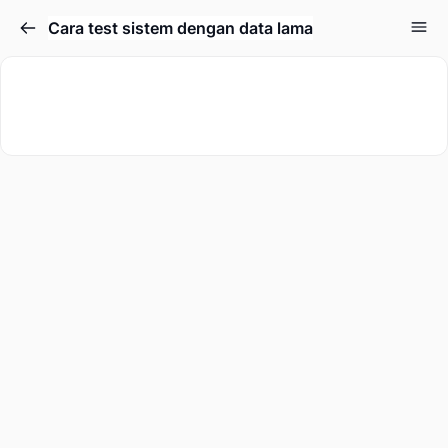
Cara test sistem dengan data lama