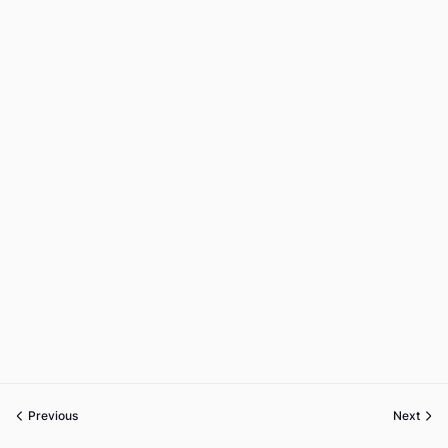
Previous
Next